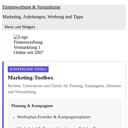
Zum
Firmenwerbung & Vermarktung
Inhalt
Marketing, Anleitungen, Werbung und Tipps
springen
Menü und Widgets
Online seit 2007
KOSTENLOSE TOOLS
Marketing-Toolbox
Rechner, Generatoren und Checks für Planung, Kampagnen, Aktionen
und Vermarktung.
Planung & Kampagnen
Werbeplan-Ersteller & Kampagnenplaner