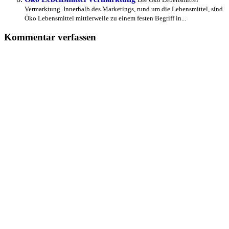
Vermarktung Innerhalb des Marketings, rund um die Lebensmittel, sind
Öko Lebensmittel mittlerweile zu einem festen Begriff in...
Kommentar verfassen