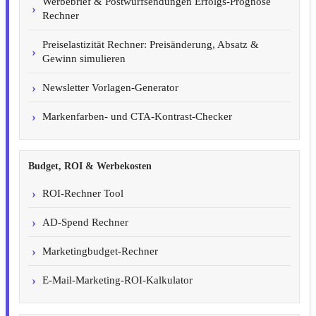
Werbebrief & Postwurfsendungen Erfolgs-Prognose
Rechner
Preiselastizität Rechner: Preisänderung, Absatz &
Gewinn simulieren
Newsletter Vorlagen-Generator
Markenfarben- und CTA-Kontrast-Checker
Budget, ROI & Werbekosten
ROI-Rechner Tool
AD-Spend Rechner
Marketingbudget-Rechner
E-Mail-Marketing-ROI-Kalkulator