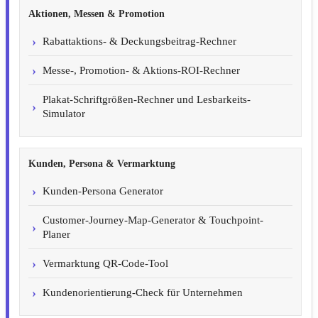
Aktionen, Messen & Promotion
Rabattaktions- & Deckungsbeitrag-Rechner
Messe-, Promotion- & Aktions-ROI-Rechner
Plakat-Schriftgrößen-Rechner und Lesbarkeits-
Simulator
Kunden, Persona & Vermarktung
Kunden-Persona Generator
Customer-Journey-Map-Generator & Touchpoint-
Planer
Vermarktung QR-Code-Tool
Kundenorientierung-Check für Unternehmen